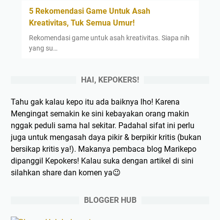
5 Rekomendasi Game Untuk Asah
Kreativitas, Tuk Semua Umur!
Rekomendasi game untuk asah kreativitas. Siapa nih
yang su…
HAI, KEPOKERS!
Tahu gak kalau kepo itu ada baiknya lho! Karena
Mengingat semakin ke sini kebayakan orang makin
nggak peduli sama hal sekitar. Padahal sifat ini perlu
juga untuk mengasah daya pikir & berpikir kritis (bukan
bersikap kritis ya!). Makanya pembaca blog Marikepo
dipanggil Kepokers! Kalau suka dengan artikel di sini
silahkan share dan komen ya😉
BLOGGER HUB