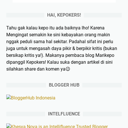
HAI, KEPOKERS!
Tahu gak kalau kepo itu ada baiknya lho! Karena
Mengingat semakin ke sini kebayakan orang makin
nggak peduli sama hal sekitar. Padahal sifat ini perlu
juga untuk mengasah daya pikir & berpikir kritis (bukan
bersikap kritis ya!). Makanya pembaca blog Marikepo
dipanggil Kepokers! Kalau suka dengan artikel di sini
silahkan share dan komen ya😉
BLOGGER HUB
INTELFLUENCE