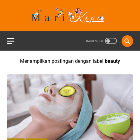
Menampilkan postingan dengan label
beauty