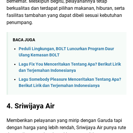
berhemat. Meskipun begitu, pelayanannya tetap
berkualitas dan terdapat pilihan makanan, hiburan, serta
fasilitas tambahan yang dapat dibeli sesuai kebutuhan
penumpang.
BACA JUGA
Peduli Lingkungan, BOLT Luncurkan Program Daur
Ulang Kemasan BOLT
Lagu Fix You Menceritakan Tentang Apa? Berikut Lirik
dan Terjemahan Indonesianya
Lagu Somebody Pleasure Menceritakan Tentang Apa?
Berikut Lirik dan Terjemahan Indonesianya
4. Sriwijaya Air
Memberikan pelayanan yang mirip dengan Garuda tapi
dengan harga yang lebih rendah, Sriwijaya Air punya rute