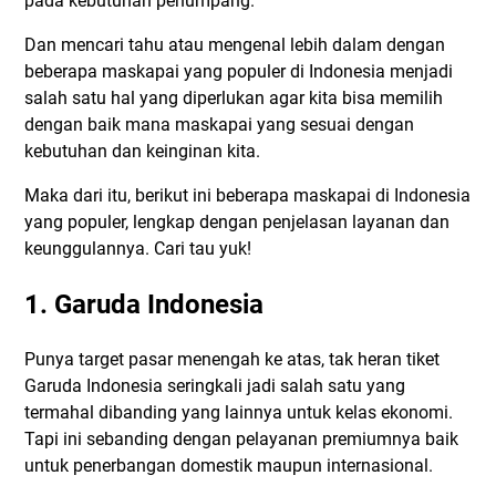
pada kebutuhan penumpang.
Dan mencari tahu atau mengenal lebih dalam dengan
beberapa maskapai yang populer di Indonesia menjadi
salah satu hal yang diperlukan agar kita bisa memilih
dengan baik mana maskapai yang sesuai dengan
kebutuhan dan keinginan kita.
Maka dari itu, berikut ini beberapa maskapai di Indonesia
yang populer, lengkap dengan penjelasan layanan dan
keunggulannya. Cari tau yuk!
1. Garuda Indonesia
Punya target pasar menengah ke atas, tak heran tiket
Garuda Indonesia seringkali jadi salah satu yang
termahal dibanding yang lainnya untuk kelas ekonomi.
Tapi ini sebanding dengan pelayanan premiumnya baik
untuk penerbangan domestik maupun internasional.