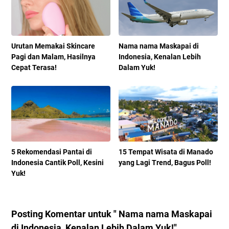
Urutan Memakai Skincare
Nama nama Maskapai di
Pagi dan Malam, Hasilnya
Indonesia, Kenalan Lebih
Cepat Terasa!
Dalam Yuk!
5 Rekomendasi Pantai di
15 Tempat Wisata di Manado
Indonesia Cantik Poll, Kesini
yang Lagi Trend, Bagus Poll!
Yuk!
Posting Komentar untuk " Nama nama Maskapai
di Indonesia, Kenalan Lebih Dalam Yuk!"