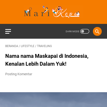
BERANDA
/
LIFESTYLE
/
TRAVELING
Nama nama Maskapai di Indonesia,
Kenalan Lebih Dalam Yuk!
Posting Komentar