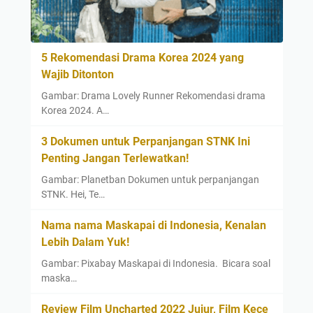
5 Rekomendasi Drama Korea 2024 yang
Wajib Ditonton
Gambar: Drama Lovely Runner Rekomendasi drama
Korea 2024. A…
3 Dokumen untuk Perpanjangan STNK Ini
Penting Jangan Terlewatkan!
Gambar: Planetban Dokumen untuk perpanjangan
STNK. Hei, Te…
Nama nama Maskapai di Indonesia, Kenalan
Lebih Dalam Yuk!
Gambar: Pixabay Maskapai di Indonesia. Bicara soal
maska…
Review Film Uncharted 2022 Jujur, Film Kece