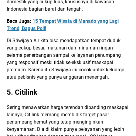
domestik yang cukup luas, khususnya di kawasan
Indonesia bagian barat dan tengah.
Baca Juga:
15 Tempat Wisata di Manado yang Lagi
Trend, Bagus Poll!
Di Sriwijaya Air kita bisa mendapatkan tempat duduk
yang cukup besar, makanan dan minuman ringan
selama penerbangan sampai ke layanan penumpang
yang responsif meski tidak se-eksklusif maskapai
premium. Karena itu Sriwijaya ini cocok untuk keluarga
atau pebisnis yang punya anggaran menengah.
5. Citilink
Sering menawarkan harga terendah dibanding maskapai
lainnya, Citilink memang membidik target pasar
penumpang hemat yang tetap menginginkan
kenyamanan. Dia di klaim punya pelayanan yang lebih