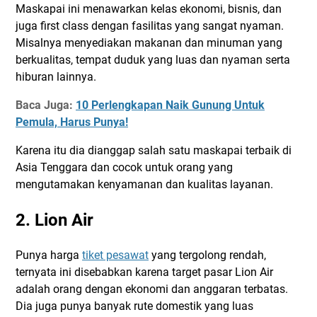
Maskapai ini menawarkan kelas ekonomi, bisnis, dan
juga first class dengan fasilitas yang sangat nyaman.
Misalnya menyediakan makanan dan minuman yang
berkualitas, tempat duduk yang luas dan nyaman serta
hiburan lainnya.
Baca Juga:
10 Perlengkapan Naik Gunung Untuk
Pemula, Harus Punya!
Karena itu dia dianggap salah satu maskapai terbaik di
Asia Tenggara dan cocok untuk orang yang
mengutamakan kenyamanan dan kualitas layanan.
2. Lion Air
Punya harga
tiket pesawat
yang tergolong rendah,
ternyata ini disebabkan karena target pasar Lion Air
adalah orang dengan ekonomi dan anggaran terbatas.
Dia juga punya banyak rute domestik yang luas