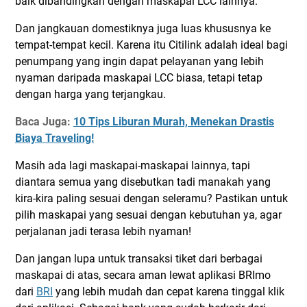
baik dibandingkan dengan maskapai LCC lainnya.
Dan jangkauan domestiknya juga luas khususnya ke
tempat-tempat kecil. Karena itu Citilink adalah ideal bagi
penumpang yang ingin dapat pelayanan yang lebih
nyaman daripada maskapai LCC biasa, tetapi tetap
dengan harga yang terjangkau.
Baca Juga:
10 Tips Liburan Murah, Menekan Drastis
Biaya Traveling!
Masih ada lagi maskapai-maskapai lainnya, tapi
diantara semua yang disebutkan tadi manakah yang
kira-kira paling sesuai dengan seleramu? Pastikan untuk
pilih maskapai yang sesuai dengan kebutuhan ya, agar
perjalanan jadi terasa lebih nyaman!
Dan jangan lupa untuk transaksi tiket dari berbagai
maskapai di atas, secara aman lewat aplikasi BRImo
dari
BRI
yang lebih mudah dan cepat karena tinggal klik