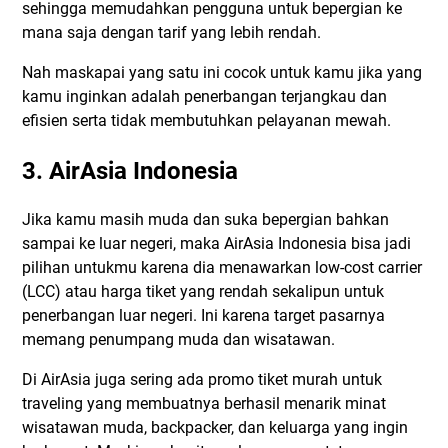
sehingga memudahkan pengguna untuk bepergian ke
mana saja dengan tarif yang lebih rendah.
Nah maskapai yang satu ini cocok untuk kamu jika yang
kamu inginkan adalah penerbangan terjangkau dan
efisien serta tidak membutuhkan pelayanan mewah.
3. AirAsia Indonesia
Jika kamu masih muda dan suka bepergian bahkan
sampai ke luar negeri, maka AirAsia Indonesia bisa jadi
pilihan untukmu karena dia menawarkan low-cost carrier
(LCC) atau harga tiket yang rendah sekalipun untuk
penerbangan luar negeri. Ini karena target pasarnya
memang penumpang muda dan wisatawan.
Di AirAsia juga sering ada promo tiket murah untuk
traveling yang membuatnya berhasil menarik minat
wisatawan muda, backpacker, dan keluarga yang ingin