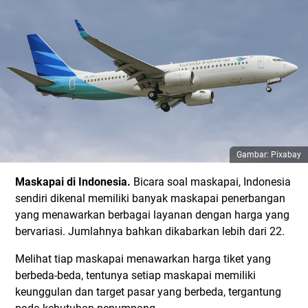
Gambar: Pixabay
Maskapai di Indonesia.
Bicara soal maskapai, Indonesia
sendiri dikenal memiliki banyak maskapai penerbangan
yang menawarkan berbagai layanan dengan harga yang
bervariasi. Jumlahnya bahkan dikabarkan lebih dari 22.
Melihat tiap maskapai menawarkan harga tiket yang
berbeda-beda, tentunya setiap maskapai memiliki
keunggulan dan target pasar yang berbeda, tergantung