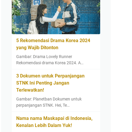
5 Rekomendasi Drama Korea 2024
yang Wajib Ditonton
Gambar: Drama Lovely Runner
Rekomendasi drama Korea 2024. A…
3 Dokumen untuk Perpanjangan
STNK Ini Penting Jangan
Terlewatkan!
Gambar: Planetban Dokumen untuk
perpanjangan STNK. Hei, Te…
Nama nama Maskapai di Indonesia,
Kenalan Lebih Dalam Yuk!