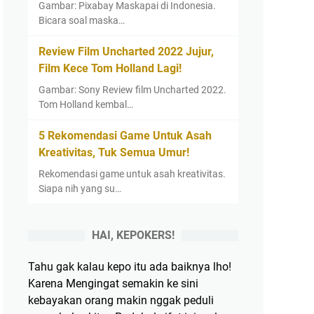
Gambar: Pixabay Maskapai di Indonesia.
Bicara soal maska…
Review Film Uncharted 2022 Jujur,
Film Kece Tom Holland Lagi!
Gambar: Sony Review film Uncharted 2022.
Tom Holland kembal…
5 Rekomendasi Game Untuk Asah
Kreativitas, Tuk Semua Umur!
Rekomendasi game untuk asah kreativitas.
Siapa nih yang su…
HAI, KEPOKERS!
Tahu gak kalau kepo itu ada baiknya lho!
Karena Mengingat semakin ke sini
kebayakan orang makin nggak peduli