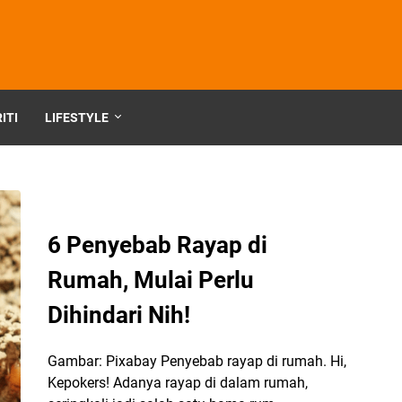
ITI
LIFESTYLE
6 Penyebab Rayap di
Rumah, Mulai Perlu
Dihindari Nih!
Gambar: Pixabay Penyebab rayap di rumah. Hi,
Kepokers! Adanya rayap di dalam rumah,