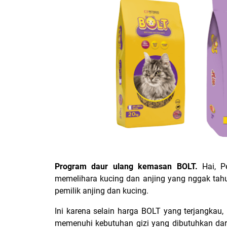
Program daur ulang kemasan BOLT.
Hai, Pe
memelihara kucing dan anjing yang nggak ta
pemilik anjing dan kucing.
Ini karena selain harga BOLT yang terjangkau, 
memenuhi kebutuhan gizi yang dibutuhkan dari