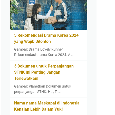
5 Rekomendasi Drama Korea 2024
yang Wajib Ditonton
Gambar: Drama Lovely Runner
Rekomendasi drama Korea 2024. A…
3 Dokumen untuk Perpanjangan
STNK Ini Penting Jangan
Terlewatkan!
Gambar: Planetban Dokumen untuk
perpanjangan STNK. Hei, Te…
Nama nama Maskapai di Indonesia,
Kenalan Lebih Dalam Yuk!