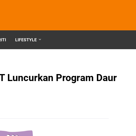
ITI
LIFESTYLE
LT Luncurkan Program Daur