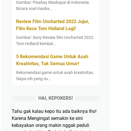
Gambar: Pixabay Maskapai di Indonesia.
Bicara soal maska…
Review Film Uncharted 2022 Jujur,
Film Kece Tom Holland Lagi!
Gambar: Sony Review film Uncharted 2022.
Tom Holland kembal…
5 Rekomendasi Game Untuk Asah
Kreativitas, Tuk Semua Umur!
Rekomendasi game untuk asah kreativitas.
Siapa nih yang su…
HAI, KEPOKERS!
Tahu gak kalau kepo itu ada baiknya lho!
Karena Mengingat semakin ke sini
kebayakan orang makin nggak peduli