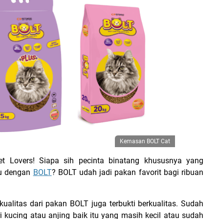
Kemasan BOLT Cat
t Lovers! Siapa sih pecinta binatang khususnya yang
hu dengan
BOLT
? BOLT udah jadi pakan favorit bagi ribuan
kualitas dari pakan BOLT juga terbukti berkualitas. Sudah
 kucing atau anjing baik itu yang masih kecil atau sudah