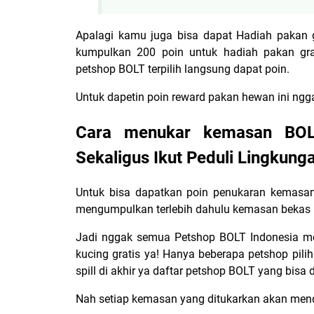
Apalagi kamu juga bisa dapat Hadiah pakan
kumpulkan 200 poin untuk hadiah pakan gr
petshop BOLT terpilih langsung dapat poin.
Untuk dapetin poin reward pakan hewan ini ngg
Cara menukar kemasan BOL
Sekaligus Ikut Peduli Lingkung
Untuk bisa dapatkan poin penukaran kemasan
mengumpulkan terlebih dahulu kemasan bekas BO
Jadi nggak semua Petshop BOLT Indonesia me
kucing gratis ya! Hanya beberapa petshop pili
spill di akhir ya daftar petshop BOLT yang bisa 
Nah setiap kemasan yang ditukarkan akan men