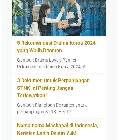
5 Rekomendasi Drama Korea 2024
yang Wajib Ditonton
Gambar: Drama Lovely Runner
Rekomendasi drama Korea 2024. A…
3 Dokumen untuk Perpanjangan
STNK Ini Penting Jangan
Terlewatkan!
Gambar: Planetban Dokumen untuk
perpanjangan STNK. Hei, Te…
Nama nama Maskapai di Indonesia,
Kenalan Lebih Dalam Yuk!