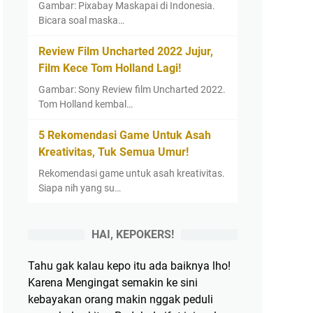
Gambar: Pixabay Maskapai di Indonesia.
Bicara soal maska…
Review Film Uncharted 2022 Jujur,
Film Kece Tom Holland Lagi!
Gambar: Sony Review film Uncharted 2022.
Tom Holland kembal…
5 Rekomendasi Game Untuk Asah
Kreativitas, Tuk Semua Umur!
Rekomendasi game untuk asah kreativitas.
Siapa nih yang su…
HAI, KEPOKERS!
Tahu gak kalau kepo itu ada baiknya lho!
Karena Mengingat semakin ke sini
kebayakan orang makin nggak peduli